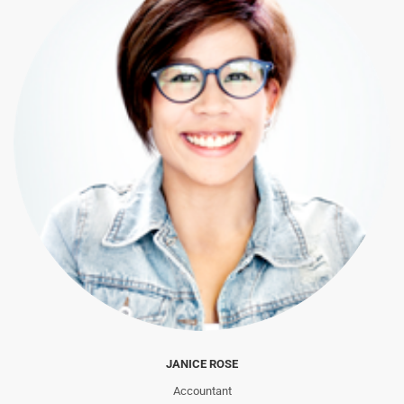
JANICE ROSE
Accountant