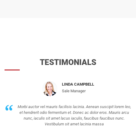
TESTIMONIALS
LINDA CAMPBELL
Sale Manager
Morbi auctor vel mauris facilisis lacinia. Aenean suscipit lorem leo,
et hendrerit odio fermentum et. Donec ac dolor eros. Mauris arcu
nunc, iaculis sit amet lacus iaculis, faucibus faucibus nunc.
Vestibulum sit amet lacinia massa