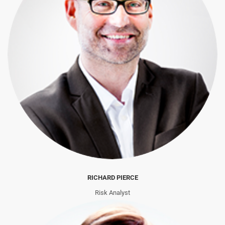
RICHARD PIERCE
Risk Analyst