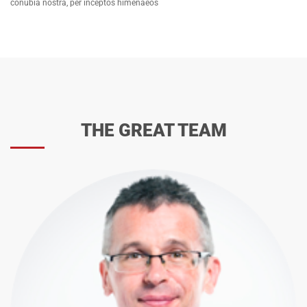
conubia nostra, per inceptos himenaeos
THE GREAT TEAM