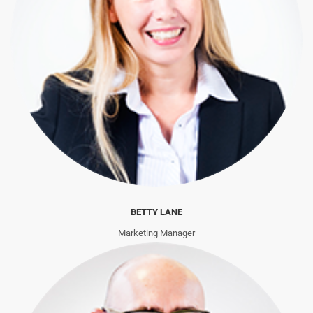
BETTY LANE
Marketing Manager