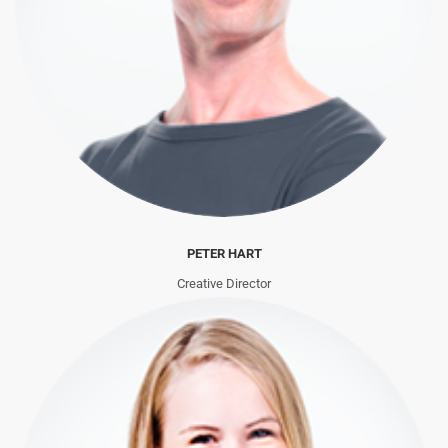
PETER HART
Creative Director