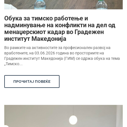
Обука за тимско работење и
надминување на конфликти на дел од
менаџерскиот кадар во Градежен
институт Македонија
Во рамките на активностите за професионален развој на
вработените, на 03.06.2026 година во просториите на
Градежен институт Македонија (ГИМ) се одржа обука на тема
„Тимско...
ПРОЧИТАЈ ПОВЕЌЕ