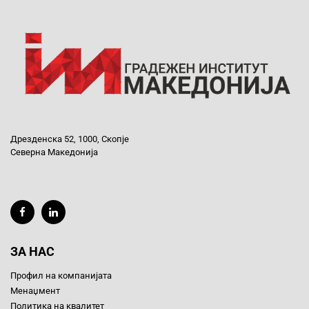
Дрезденска 52, 1000, Скопје
Северна Македонија
ЗА НАС
Профил на компанијата
Менаџмент
Политика на квалитет