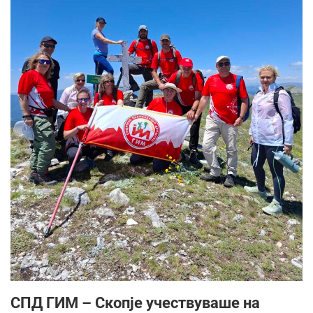
СПД ГИМ – Скопје учествуваше на