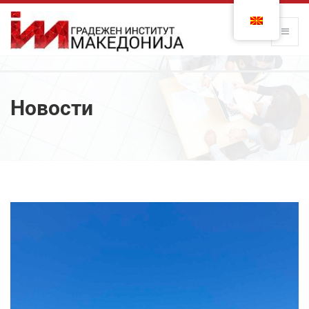
Новости