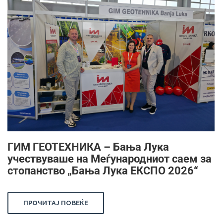
ГИМ ГЕОТЕХНИКА – Бања Лука
учествуваше на Меѓународниот саем за
стопанство „Бања Лука ЕКСПО 2026“
ПРОЧИТАЈ ПОВЕЌЕ