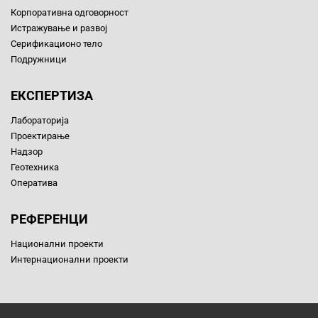
Корпоративна одговорност
Истражување и развој
Серификационо тело
Подружници
ЕКСПЕРТИЗА
Лабораторија
Проектирање
Надзор
Геотехника
Оператива
РЕФЕРЕНЦИ
Национални проекти
Интернационални проекти