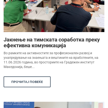
Јакнење на тимската соработка преку
ефективна комуникација
Во рамките на активностите за професионален развој и
унапредување на знаењата и вештините на вработените, на
11.06.2026 година, во просториите на Градежен институт
Македонија, беше...
ПРОЧИТАЈ ПОВЕЌЕ