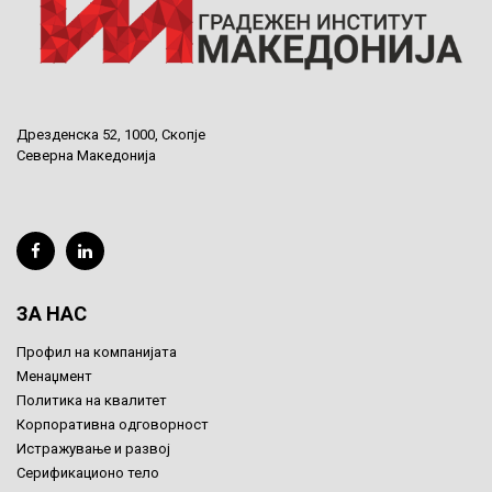
Дрезденска 52, 1000, Скопје
Северна Македонија
ЗА НАС
Профил на компанијата
Менаџмент
Политика на квалитет
Корпоративна одговорност
Истражување и развој
Серификационо тело