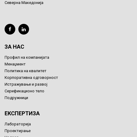
Северна Македонија
ЗА НАС
Профил на компанијата
Менаџмент
Политика на квалитет
Корпоративна одговорност
Истражување и развој
Серификационо тело
Подружници
ЕКСПЕРТИЗА
Лабораторија
Проектирање