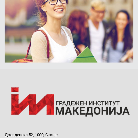
Дрезденска 52, 1000, Скопје