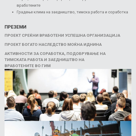
вработените
Градење клима на заедништво, тимска работа и соработка
ПРЕЗЕМИ
ПРОЕКТ СРЕЌНИ ВРАБОТЕНИ УСПЕШНА ОРГАНИЗАЦИЈА
ПРОЕКТ БОГАТО НАСЛЕДСТВО МОЌНА ИДНИНА
АКТИВНОСТИ ЗА СОРАБОТКА, ПОДОБРУВАЊЕ НА
ТИМСКАТА РАБОТА И ЗАЕДНИШТВО НА
ВРАБОТЕНИТЕ ВО ГИМ