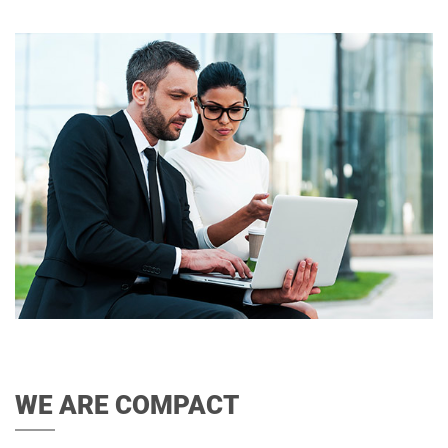
WE ARE COMPACT