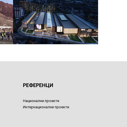
РЕФЕРЕНЦИ
Национални проекти
Интернационални проекти