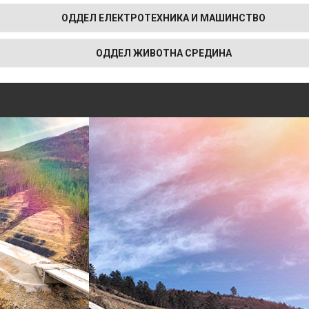
ОДДЕЛ ЕЛЕКТРОТЕХНИКА И МАШИНСТВО
ОДДЕЛ ЖИВОТНА СРЕДИНА