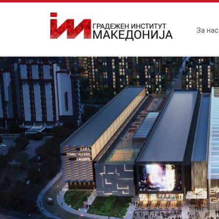
За нас