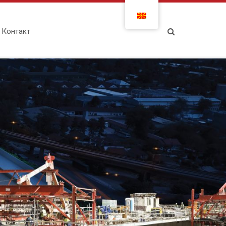
Контакт