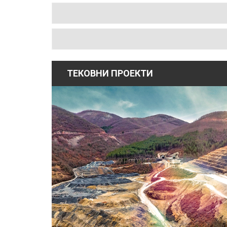
ТЕКОВНИ ПРОЕКТИ