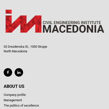
52 Drezdenska St., 1000 Skopje
North Macedonia
ABOUT US
Company profile
Management
The politics of excellence