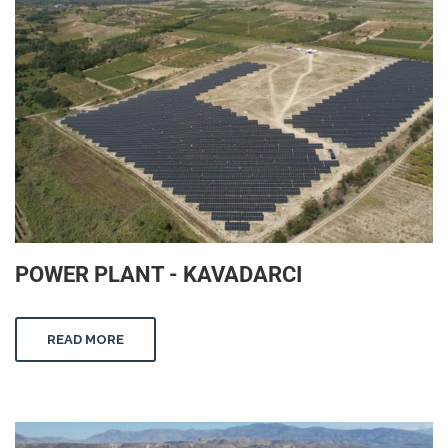
POWER PLANT - KAVADARCI
READ MORE