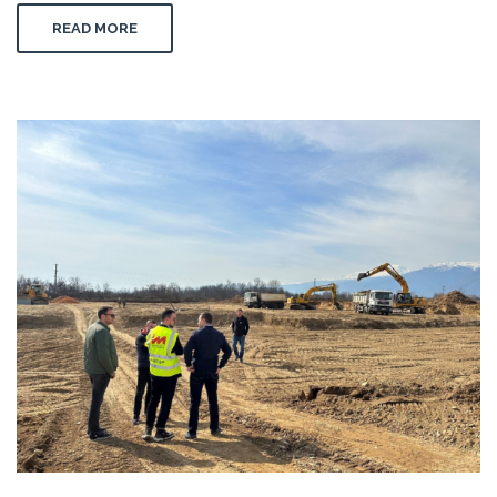
READ MORE