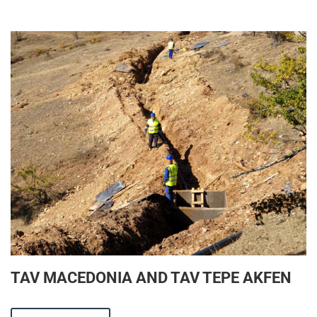
TAV MACEDONIA AND TAV TEPE AKFEN