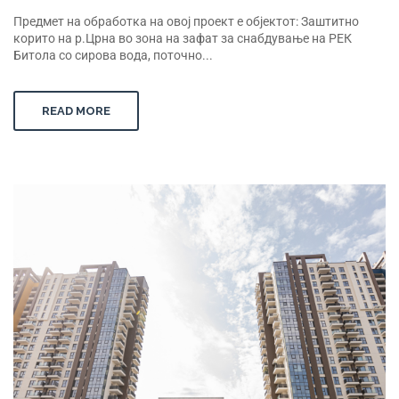
Предмет на обработка на овој проект е објектот: Заштитно
корито на р.Црна во зона на зафат за снабдување на РЕК
Битола со сирова вода, поточно...
READ MORE