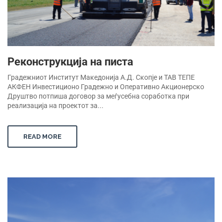
Реконструкција на писта
Градежниот Институт Македонија А.Д. Скопје и ТАВ ТЕПЕ
АКФЕН Инвестиционо Градежно и Оперативно Акционерско
Друштво потпиша договор за меѓусебна соработка при
реализација на проектот за...
READ MORE