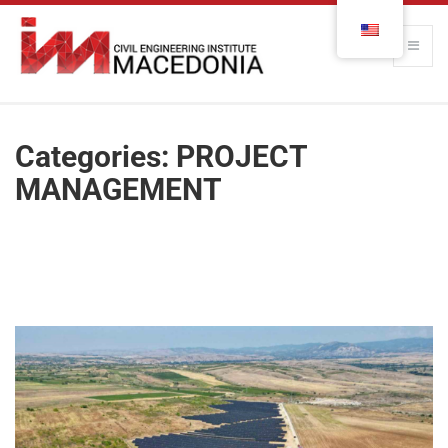
Categories:
PROJECT
MANAGEMENT