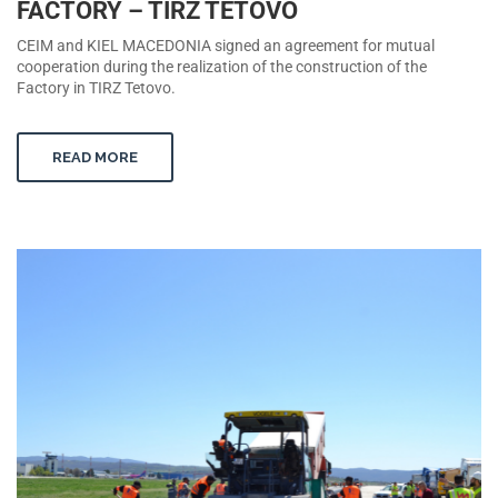
FACTORY – TIRZ TETOVO
CEIM and KIEL MACEDONIA signed an agreement for mutual
cooperation during the realization of the construction of the
Factory in TIRZ Tetovo.
READ MORE