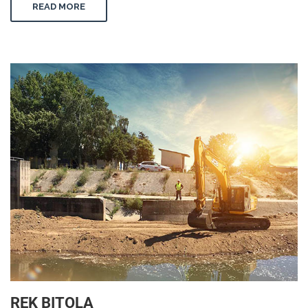
READ MORE
REK BITOLA