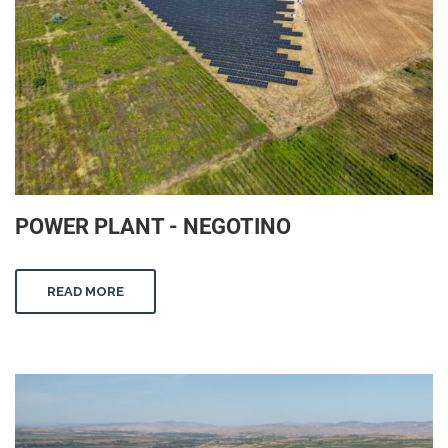
POWER PLANT - NEGOTINO
READ MORE