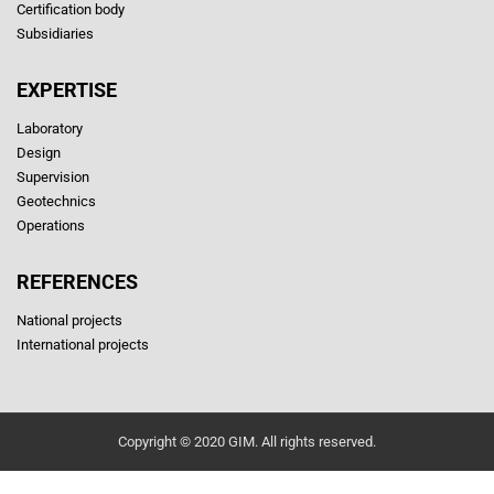
Certification body
Subsidiaries
EXPERTISE
Laboratory
Design
Supervision
Geotechnics
Operations
REFERENCES
National projects
International projects
Copyright © 2020 GIM. All rights reserved.