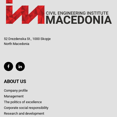
52 Drezdenska St., 1000 Skopje
North Macedonia
ABOUT US
Company profile
Management
The politics of excellence
Corporate social responsibility
Research and development