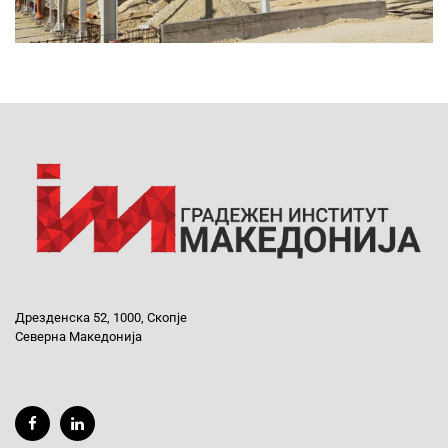
Дрезденска 52, 1000, Скопје
Северна Македонија