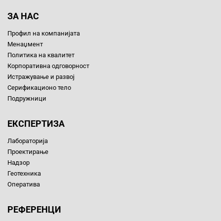
ЗА НАС
Профил на компанијата
Менаџмент
Политика на квалитет
Корпоративна одговорност
Истражување и развој
Серификационо тело
Подружници
ЕКСПЕРТИЗА
Лабораторија
Проектирање
Надзор
Геотехника
Оператива
РЕФЕРЕНЦИ