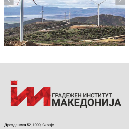
Дрезденска 52, 1000, Скопје