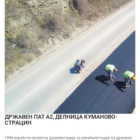
ДРЖАВЕН ПАТ А2, ДЕЛНИЦА КУМАНОВО-
СТРАЦИН
ГИМ изработи проектна документација за рехабилитација на државен