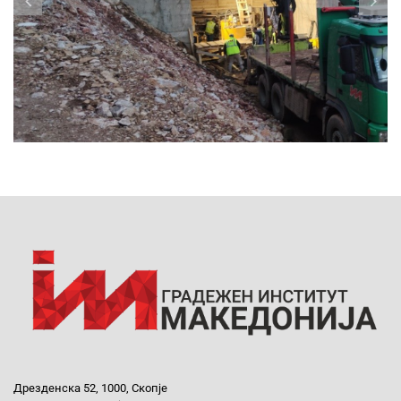
Дрезденска 52, 1000, Скопје