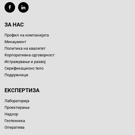
ЗА НАС
Профил на компанијата
Менаџмент
Политика на квалитет
Корпоративна одговорност
Истражување и развој
Серификационо тело
Подружници
ЕКСПЕРТИЗА
Лабораторија
Проектирање
Надзор
Геотехника
Оператива