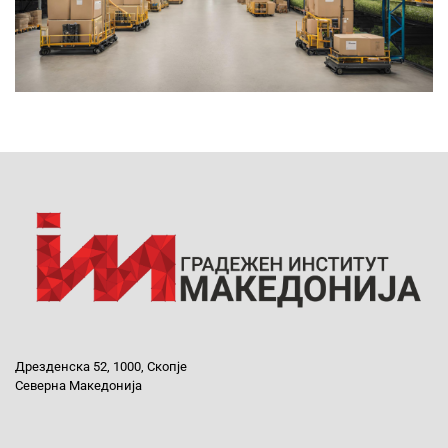
Дрезденска 52, 1000, Скопје
Северна Македонија