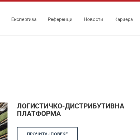
Експертиза
Референци
Новости
Кариера
ЛОГИСТИЧКО-ДИСТРИБУТИВНА
ПЛАТФОРМА
ПРОЧИТАЈ ПОВЕЌЕ