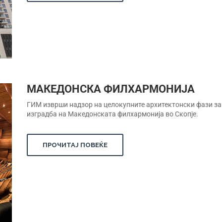
МАКЕДОНСКА ФИЛХАРМОНИЈА
ГИМ изврши надзор на целокупните архитектонски фази за
изградба на Македонската филхармонија во Скопје.
ПРОЧИТАЈ ПОВЕЌЕ