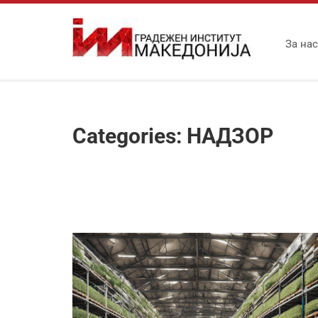
За нас
Categories:
НАДЗОР