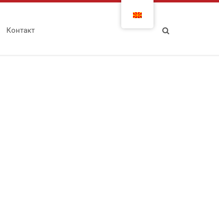
Контакт