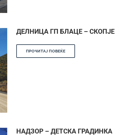
ДЕЛНИЦА ГП БЛАЦЕ – СКОПЈЕ
ПРОЧИТАЈ ПОВЕЌЕ
НАДЗОР – ДЕТСКА ГРАДИНКА