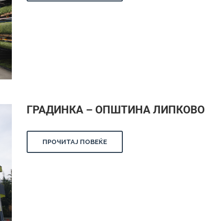
ГРАДИНКА – ОПШТИНА ЛИПКОВО
ПРОЧИТАЈ ПОВЕЌЕ