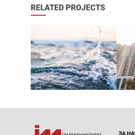
RELATED PROJECTS
ЗА НА