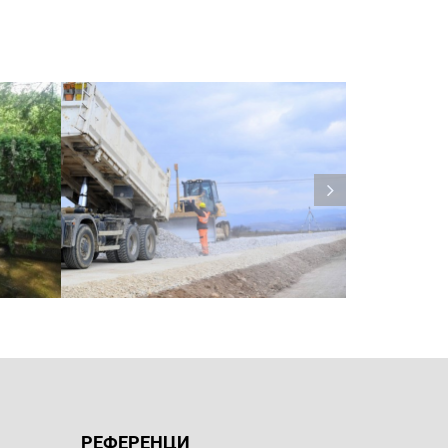
РЕФЕРЕНЦИ