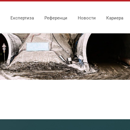
Експертиза
Референци
Новости
Кариера