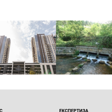
С
ЕКСПЕРТИЗА