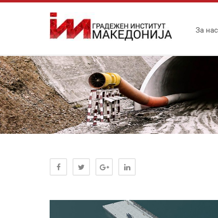
За нас