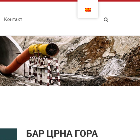
Контакт
БАР ЦРНА ГОРА