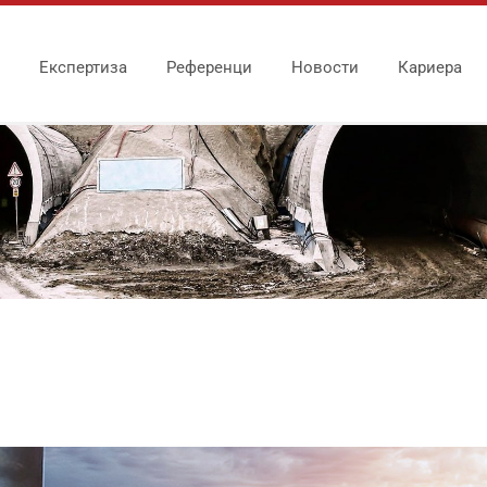
Експертиза
Референци
Новости
Кариера