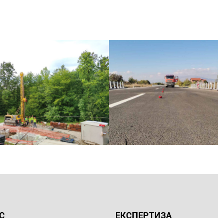
С
ЕКСПЕРТИЗА