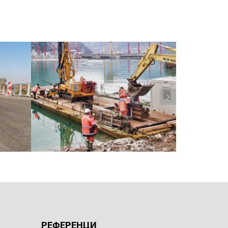
РЕФЕРЕНЦИ