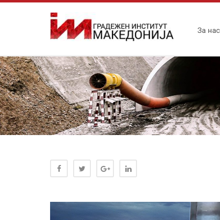
За нас