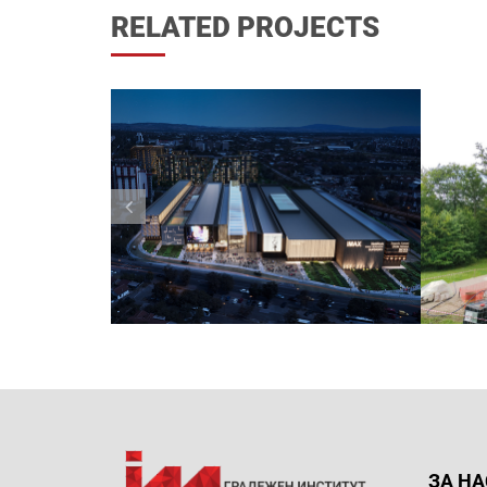
RELATED PROJECTS
ЗА НА