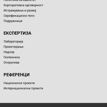
Корпоративна одговорност
Истражување и развој
Серификационо тело
Подружници
ЕКСПЕРТИЗА
Лабораторија
Проектирање
Надзор
Геотехника
Оператива
РЕФЕРЕНЦИ
Национални проекти
Интернационални проекти