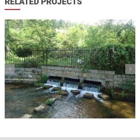
RELATED PROJECTS