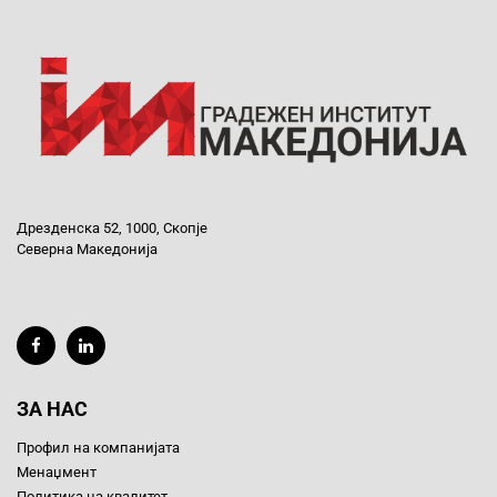
Дрезденска 52, 1000, Скопје
Северна Македонија
ЗА НАС
Профил на компанијата
Менаџмент
Политика на квалитет