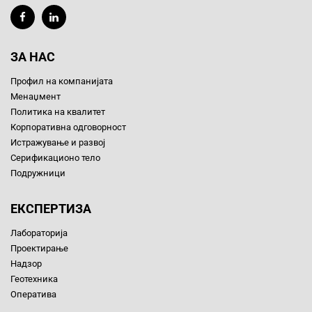
ЗА НАС
Профил на компанијата
Менаџмент
Политика на квалитет
Корпоративна одговорност
Истражување и развој
Серификационо тело
Подружници
ЕКСПЕРТИЗА
Лабораторија
Проектирање
Надзор
Геотехника
Оператива