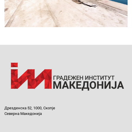
Дрезденска 52, 1000, Скопје
Северна Македонија