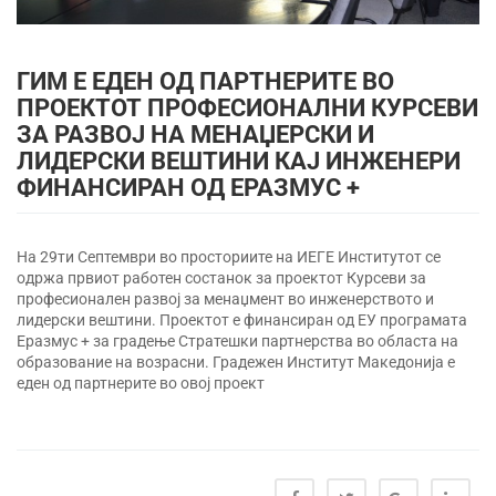
ГИМ Е ЕДЕН ОД ПАРТНЕРИТЕ ВО
ПРОЕКТОТ ПРОФЕСИОНАЛНИ КУРСЕВИ
ЗА РАЗВОЈ НА МЕНАЏЕРСКИ И
ЛИДЕРСКИ ВЕШТИНИ КАЈ ИНЖЕНЕРИ
ФИНАНСИРАН ОД ЕРАЗМУС +
На 29ти Септември во просториите на ИЕГЕ Институтот се
одржа првиот работен состанок за проектот Курсеви за
професионален развој за менаџмент во инженерството и
лидерски вештини. Проектот е финансиран од ЕУ програмата
Еразмус + за градење Стратешки партнерства во областа на
образование на возрасни. Градежен Институт Македонија е
еден од партнерите во овој проект