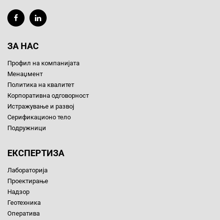
ЗА НАС
Профил на компанијата
Менаџмент
Политика на квалитет
Корпоративна одговорност
Истражување и развој
Серификационо тело
Подружници
ЕКСПЕРТИЗА
Лабораторија
Проектирање
Надзор
Геотехника
Оператива