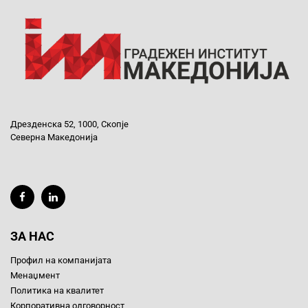
Дрезденска 52, 1000, Скопје
Северна Македонија
ЗА НАС
Профил на компанијата
Менаџмент
Политика на квалитет
Корпоративна одговорност