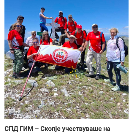
СПД ГИМ – Скопје учествуваше на