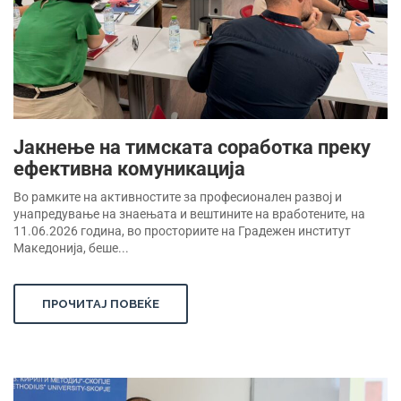
Јакнење на тимската соработка преку
ефективна комуникација
Во рамките на активностите за професионален развој и
унапредување на знаењата и вештините на вработените, на
11.06.2026 година, во просториите на Градежен институт
Македонија, беше...
ПРОЧИТАЈ ПОВЕЌЕ