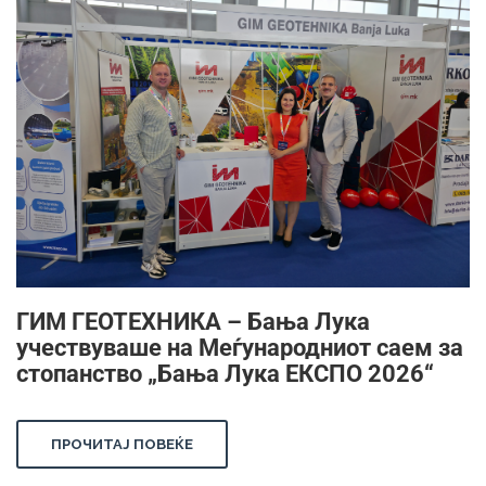
ГИМ ГЕОТЕХНИКА – Бања Лука
учествуваше на Меѓународниот саем за
стопанство „Бања Лука ЕКСПО 2026“
ПРОЧИТАЈ ПОВЕЌЕ