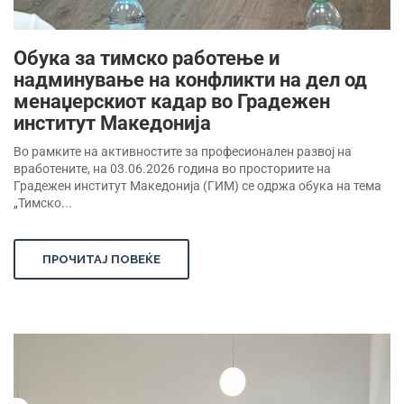
Обука за тимско работење и
надминување на конфликти на дел од
менаџерскиот кадар во Градежен
институт Македонија
Во рамките на активностите за професионален развој на
вработените, на 03.06.2026 година во просториите на
Градежен институт Македонија (ГИМ) се одржа обука на тема
„Тимско...
ПРОЧИТАЈ ПОВЕЌЕ