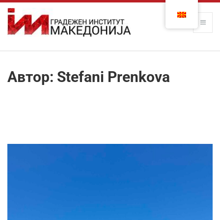
Автор:
Stefani Prenkova