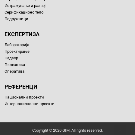
Истражување и развој
Серификационо тело
Подружници
ЕКСПЕРТИЗА
Лабораторија
Проектирање
Надзор
Геотехника
Оператива
РЕФЕРЕНЦИ
Национални проекти
Интернационални проекти
Copyright © 2020 GIM. All rights reserved.