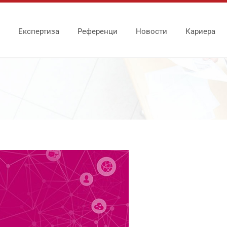
Експертиза
Референци
Новости
Кариера