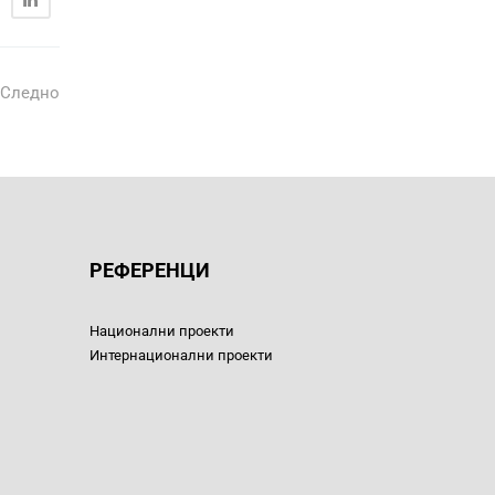
Следно
РЕФЕРЕНЦИ
Национални проекти
Интернационални проекти