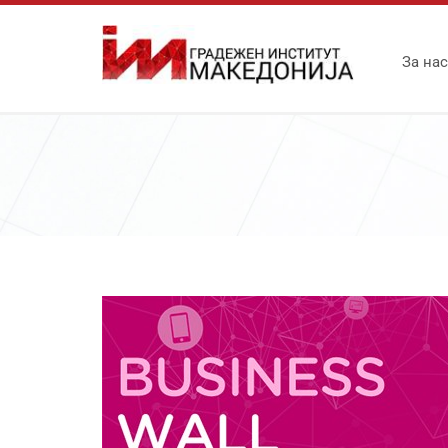
За нас