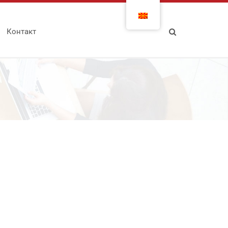
Контакт