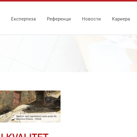
Експертиза
Референци
Новости
Кариера