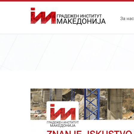
За нас