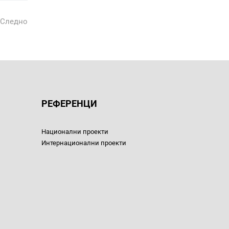
Следно
РЕФЕРЕНЦИ
Национални проекти
Интернационални проекти