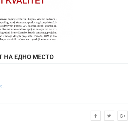
Т НА ЕДНО МЕСТО
а.