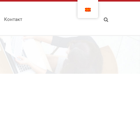
Контакт