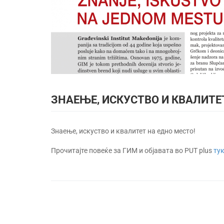
ЗНАЕЊЕ, ИСКУСТВО И КВАЛИТЕ
Знаење, искуство и квалитет на едно место!
Прочитајте повеќе за ГИМ и објавата во PUT plus
тук