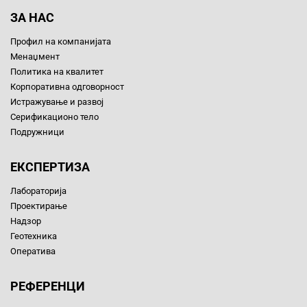
ЗА НАС
Профил на компанијата
Менаџмент
Политика на квалитет
Корпоративна одговорност
Истражување и развој
Серификационо тело
Подружници
ЕКСПЕРТИЗА
Лабораторија
Проектирање
Надзор
Геотехника
Оператива
РЕФЕРЕНЦИ