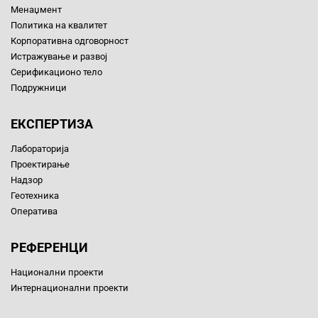
Менаџмент
Политика на квалитет
Корпоративна одговорност
Истражување и развој
Серификационо тело
Подружници
ЕКСПЕРТИЗА
Лабораторија
Проектирање
Надзор
Геотехника
Оператива
РЕФЕРЕНЦИ
Национални проекти
Интернационални проекти