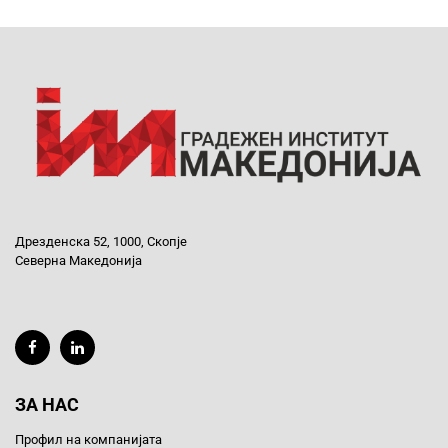
Дрезденска 52, 1000, Скопје
Северна Македонија
ЗА НАС
Профил на компанијата