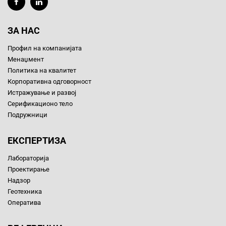
ЗА НАС
Профил на компанијата
Менаџмент
Политика на квалитет
Корпоративна одговорност
Истражување и развој
Серификационо тело
Подружници
ЕКСПЕРТИЗА
Лабораторија
Проектирање
Надзор
Геотехника
Оператива