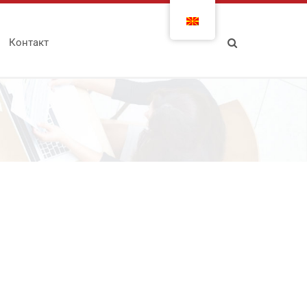
Контакт