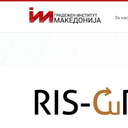
За нас