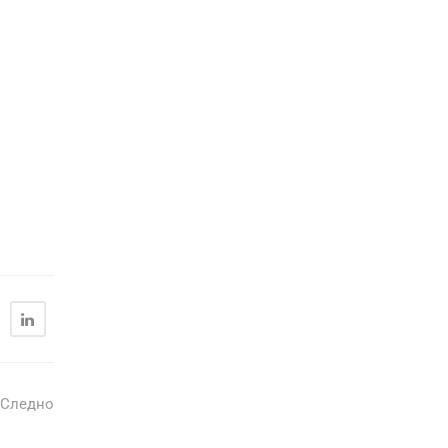
Следно