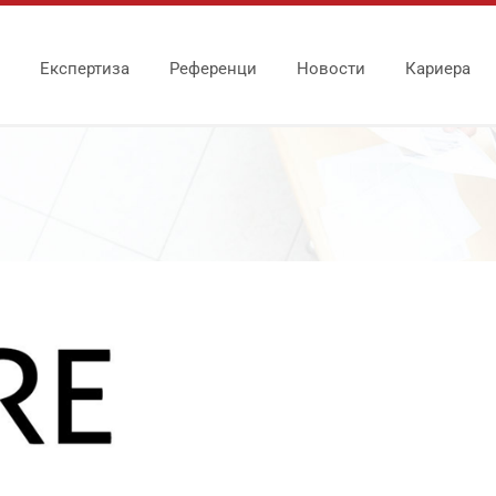
Експертиза
Референци
Новости
Кариера