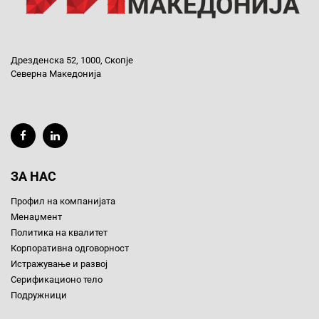
Дрезденска 52, 1000, Скопје
Северна Македонија
ЗА НАС
Профил на компанијата
Менаџмент
Политика на квалитет
Корпоративна одговорност
Истражување и развој
Серификационо тело
Подружници