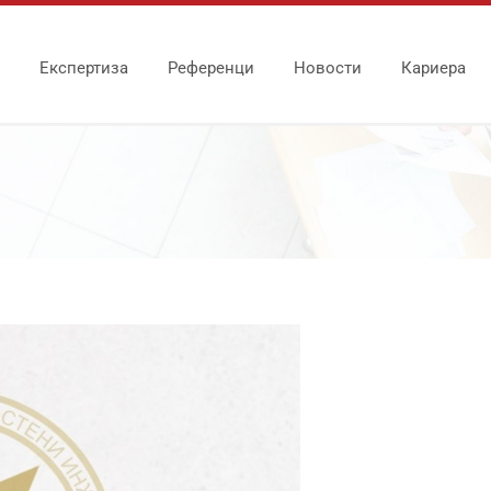
Експертиза
Референци
Новости
Кариера