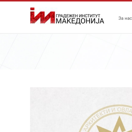
За нас