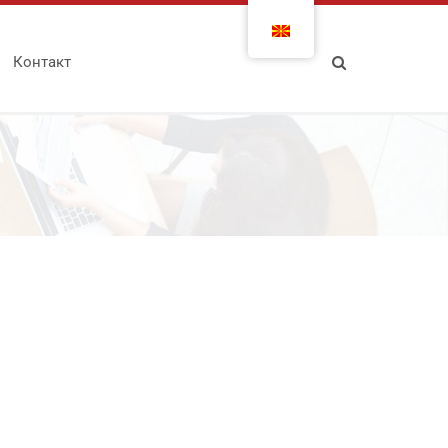
Контакт