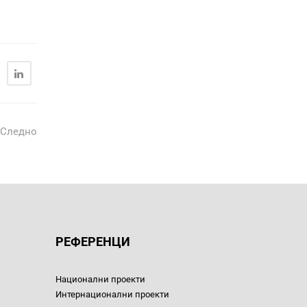
Следно
РЕФЕРЕНЦИ
Национални проекти
Интернационални проекти