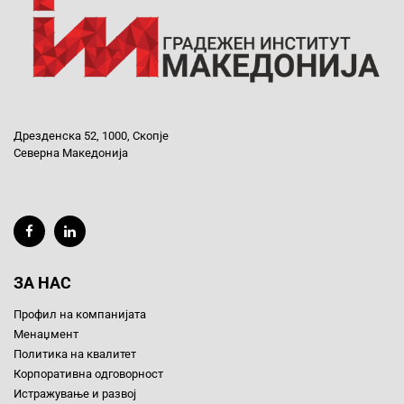
Дрезденска 52, 1000, Скопје
Северна Македонија
ЗА НАС
Профил на компанијата
Менаџмент
Политика на квалитет
Корпоративна одговорност
Истражување и развој