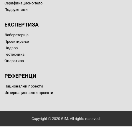
Серификационо тело
Подружници
ЕКСПЕРТИЗА
Лабораторија
Проектирање
Надзор
Геотехника
Оператива
РЕФЕРЕНЦИ
Национални проекти
Интернационални проекти
Copyright © 2020 GIM. All rights reserved.