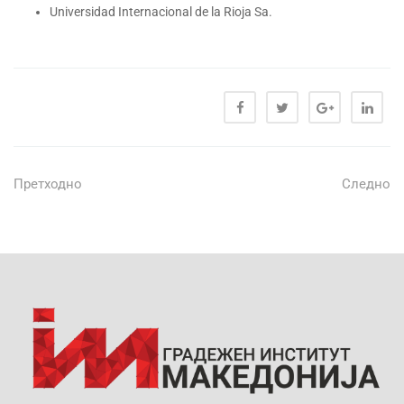
Universidad Internacional de la Rioja Sa.
Претходно
Следно