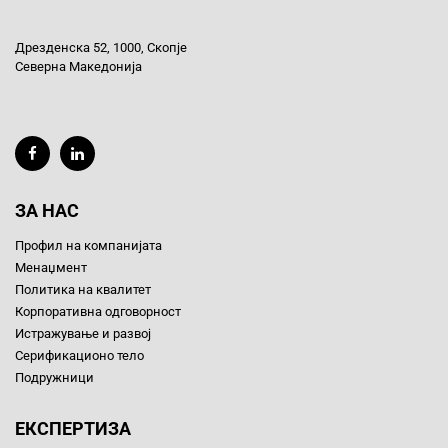
Дрезденска 52, 1000, Скопје
Северна Македонија
ЗА НАС
Профил на компанијата
Менаџмент
Политика на квалитет
Корпоративна одговорност
Истражување и развој
Серификационо тело
Подружници
ЕКСПЕРТИЗА