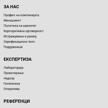
ЗА НАС
Профил на компанијата
Менаџмент
Политика на квалитет
Корпоративна одговорност
Истражување и развој
Серификационо тело
Подружници
ЕКСПЕРТИЗА
Лабораторија
Проектирање
Надзор
Геотехника
Оператива
РЕФЕРЕНЦИ