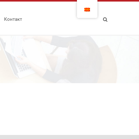
Контакт