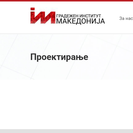
За нас
Проектирање