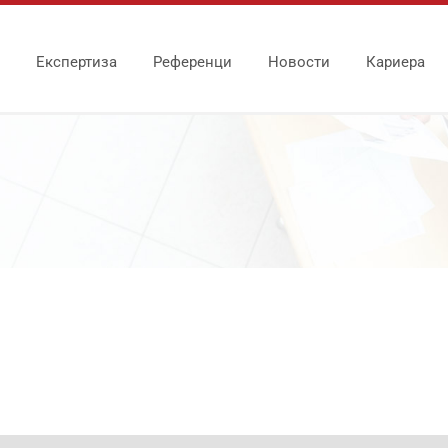
Експертиза
Референци
Новости
Кариера