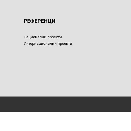
РЕФЕРЕНЦИ
Национални проекти
Интернационални проекти