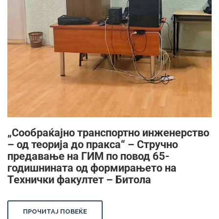
„Сообраќајно транспортно инженерство
– од теорија до пракса“ – Стручно
предавање на ГИМ по повод 65-
годишнината од формирањето на
Технички факултет – Битола
ПРОЧИТАЈ ПОВЕЌЕ