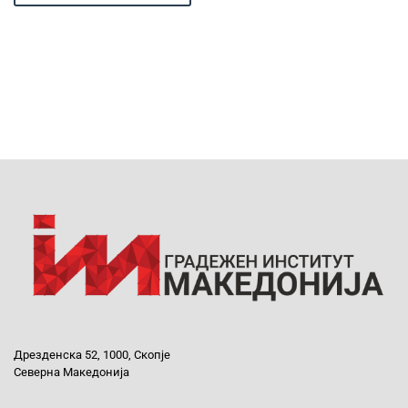
Дрезденска 52, 1000, Скопје
Северна Македонија