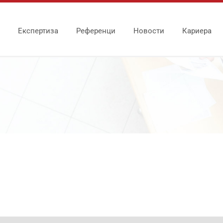
Експертиза
Референци
Новости
Кариера