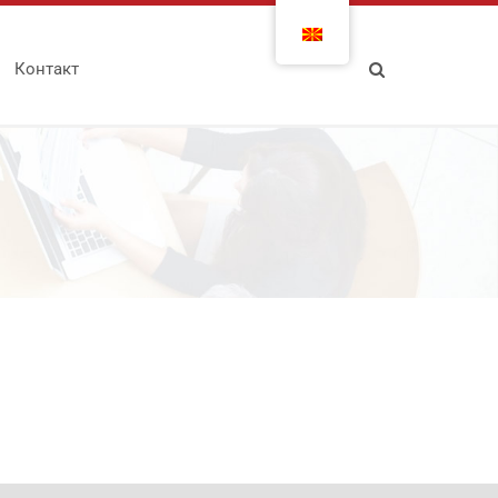
Контакт