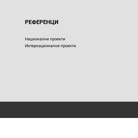
РЕФЕРЕНЦИ
Национални проекти
Интернационални проекти