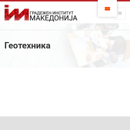
Геотехника