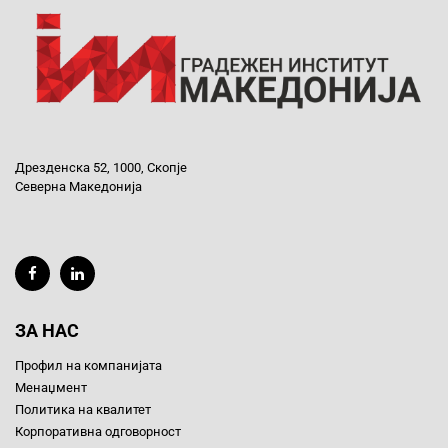
Дрезденска 52, 1000, Скопје
Северна Македонија
ЗА НАС
Профил на компанијата
Менаџмент
Политика на квалитет
Корпоративна одговорност