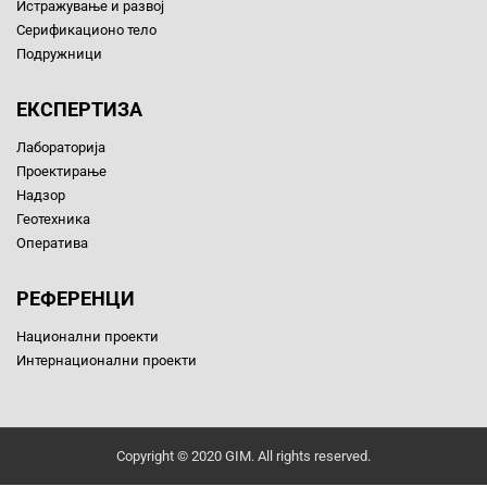
Истражување и развој
Серификационо тело
Подружници
ЕКСПЕРТИЗА
Лабораторија
Проектирање
Надзор
Геотехника
Оператива
РЕФЕРЕНЦИ
Национални проекти
Интернационални проекти
Copyright © 2020 GIM. All rights reserved.