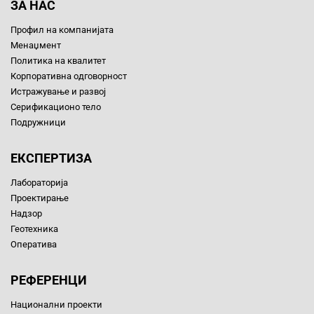
ЗА НАС
Профил на компанијата
Менаџмент
Политика на квалитет
Корпоративна одговорност
Истражување и развој
Серификационо тело
Подружници
ЕКСПЕРТИЗА
Лабораторија
Проектирање
Надзор
Геотехника
Оператива
РЕФЕРЕНЦИ
Национални проекти