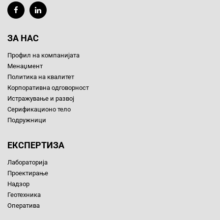
ЗА НАС
Профил на компанијата
Менаџмент
Политика на квалитет
Корпоративна одговорност
Истражување и развој
Серификационо тело
Подружници
ЕКСПЕРТИЗА
Лабораторија
Проектирање
Надзор
Геотехника
Оператива