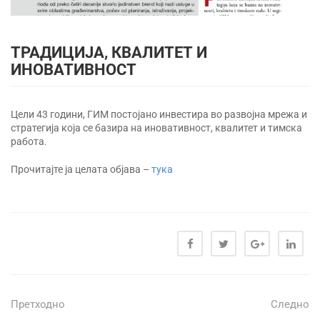
ТРАДИЦИЈА, КВАЛИТЕТ И
ИНОВАТИВНОСТ
Цели 43 години, ГИМ постојано инвестира во развојна мрежа и
стратегија која се базира на иновативност, квалитет и тимска
работа.
Прочитајте ја целата објава –
тука
Претходно
Следно