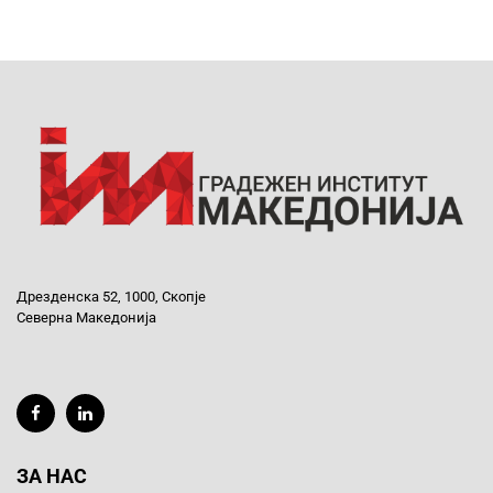
Дрезденска 52, 1000, Скопје
Северна Македонија
ЗА НАС