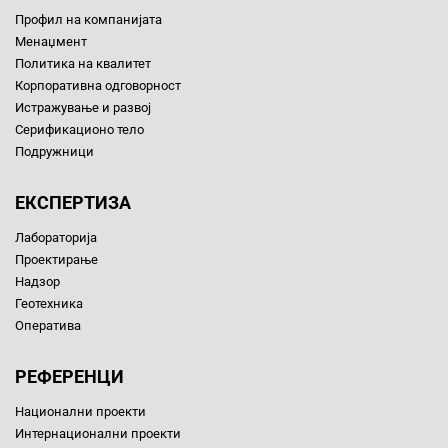
Профил на компанијата
Менаџмент
Политика на квалитет
Корпоративна одговорност
Истражување и развој
Серификационо тело
Подружници
ЕКСПЕРТИЗА
Лабораторија
Проектирање
Надзор
Геотехника
Оператива
РЕФЕРЕНЦИ
Национални проекти
Интернационални проекти