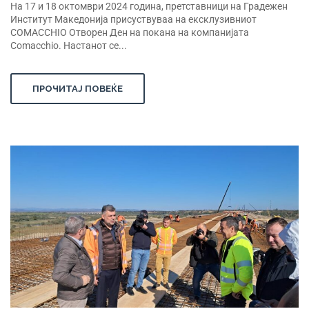
На 17 и 18 октомври 2024 година, претставници на Градежен
Институт Македонија присуствуваа на ексклузивниот
COMACCHIO Отворен Ден на покана на компанијата
Comacchio. Настанот се...
ПРОЧИТАЈ ПОВЕЌЕ