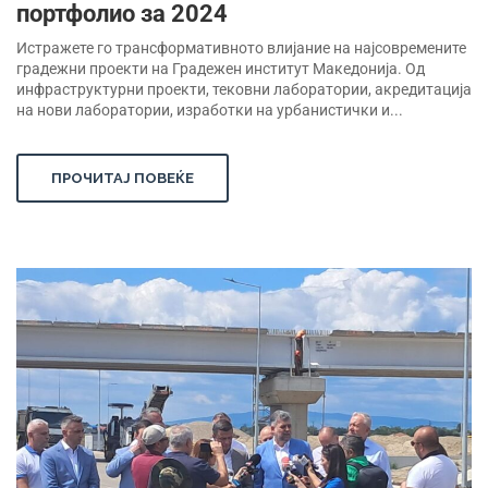
портфолио за 2024
Истражете го трансформативното влијание на најсовремените
градежни проекти на Градежен институт Македонија. Од
инфраструктурни проекти, тековни лаборатории, акредитација
на нови лаборатории, изработки на урбанистички и...
ПРОЧИТАЈ ПОВЕЌЕ