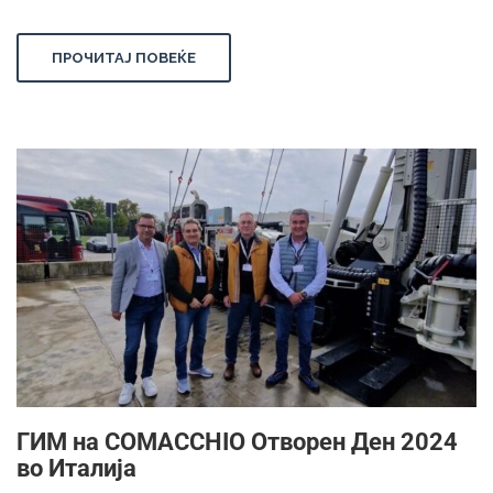
ПРОЧИТАЈ ПОВЕЌЕ
ГИМ на COMACCHIO Отворен Ден 2024
во Италија