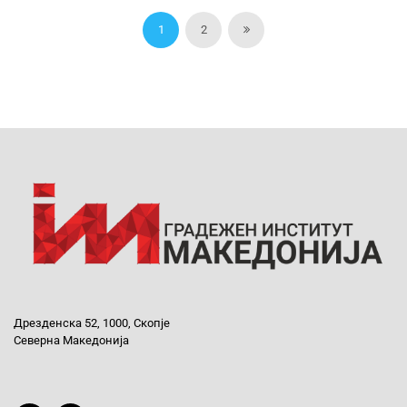
1
2
Дрезденска 52, 1000, Скопје
Северна Македонија