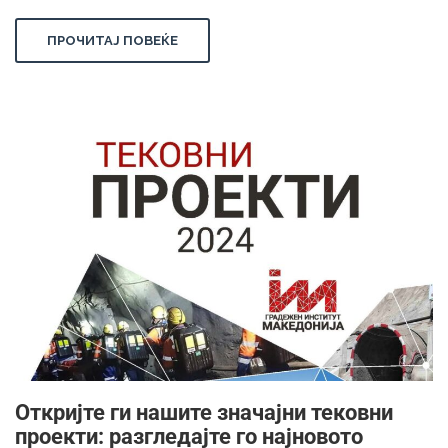
ПРОЧИТАЈ ПОВЕЌЕ
Откријте ги нашите значајни тековни
проекти: разгледајте го најновото