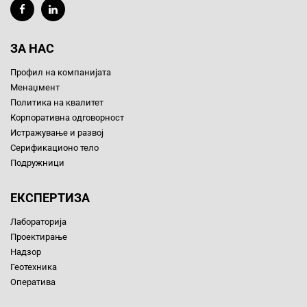
ЗА НАС
Профил на компанијата
Менаџмент
Политика на квалитет
Корпоративна одговорност
Истражување и развој
Серификационо тело
Подружници
ЕКСПЕРТИЗА
Лабораторија
Проектирање
Надзор
Геотехника
Оператива