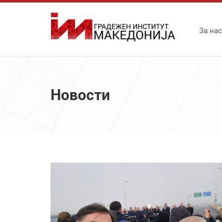
За нас
Новости