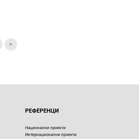
РЕФЕРЕНЦИ
Национални проекти
Интернационални проекти