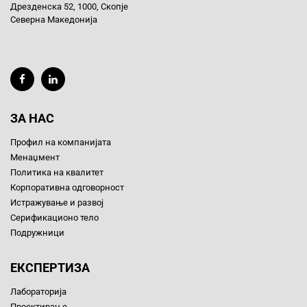
Дрезденска 52, 1000, Скопје
Северна Македонија
ЗА НАС
Профил на компанијата
Менаџмент
Политика на квалитет
Корпоративна одговорност
Истражување и развој
Серификационо тело
Подружници
ЕКСПЕРТИЗА
Лабораторија
Проектирање