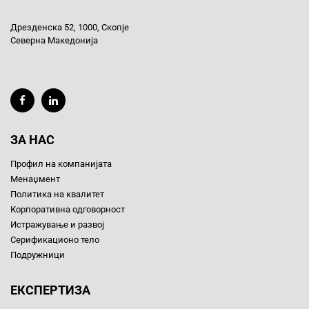
Дрезденска 52, 1000, Скопје
Северна Македонија
ЗА НАС
Профил на компанијата
Менаџмент
Политика на квалитет
Корпоративна одговорност
Истражување и развој
Серификационо тело
Подружници
ЕКСПЕРТИЗА