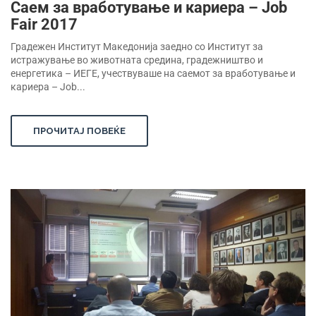
Саем за вработување и кариера – Job
Fair 2017
Градежен Институт Македонија заедно со Институт за
истражување во животната средина, градежништво и
енергетика – ИЕГЕ, учествуваше на саемот за вработување и
кариера – Job...
ПРОЧИТАЈ ПОВЕЌЕ