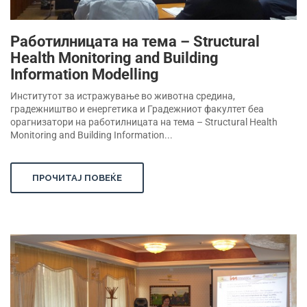
Работилницата на тема – Structural
Health Monitoring and Building
Information Modelling
Институтот за истражување во животна средина,
градежништво и енергетика и Градежниот факултет беа
орагнизатори на работилницата на тема – Structural Health
Monitoring and Building Information...
ПРОЧИТАЈ ПОВЕЌЕ