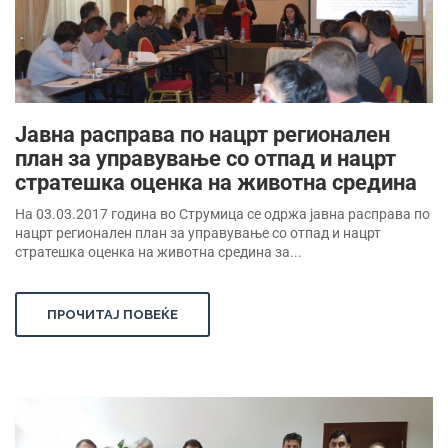
Јавна расправа по нацрт регионален
план за управување со отпад и нацрт
стратешка оценка на животна средина
На 03.03.2017 година во Струмица се одржа јавна расправа по
нацрт регионален план за управување со отпад и нацрт
стратешка оценка на животна средина за...
ПРОЧИТАЈ ПОВЕЌЕ