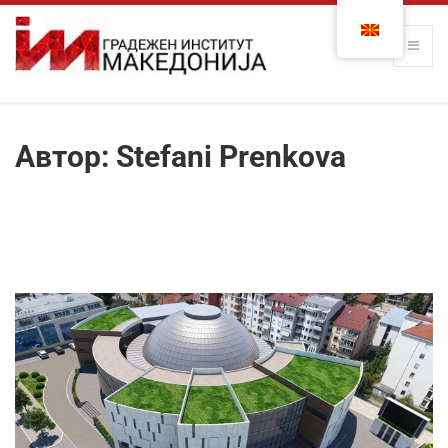
Автор:
Stefani Prenkova