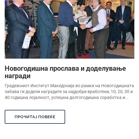
Новогодишна прослава и доделување
награди
Градежниот Институт Македонија во рамки на Новогодишната
забава ги додели наградите за најдобри вработени, 10, 20, 30 и
40 годишна лојалност, успешна долгогодишна соработка и...
ПРОЧИТАЈ ПОВЕЌЕ