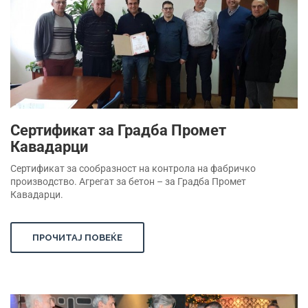
Сертификат за Градба Промет
Кавадарци
Сертификат за сообразност на контрола на фабричко
производство. Агрегат за бетон – за Градба Промет
Кавадарци.
ПРОЧИТАЈ ПОВЕЌЕ