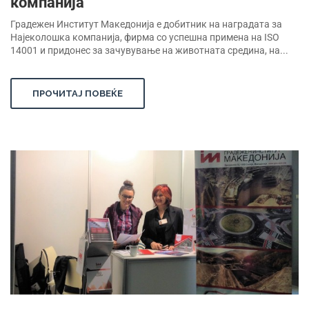
компанија
Градежен Институт Македонија е добитник на наградата за
Најеколошка компанија, фирма со успешна примена на ISO
14001 и придонес за зачувување на животната средина, на...
ПРОЧИТАЈ ПОВЕЌЕ