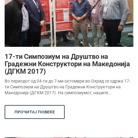
17-ти Симпозиум на Друштво на
Градежни Конструктори на Македонија
(ДГКМ 2017)
Во периодот од 04-ти до 7-ми октомври во Охрид се одржа 17-
ти Симпозиум на Друштво на Градежни Конструктори на
Македонија (ДГКМ 2017). На симпозиумот, нашите...
ПРОЧИТАЈ ПОВЕЌЕ