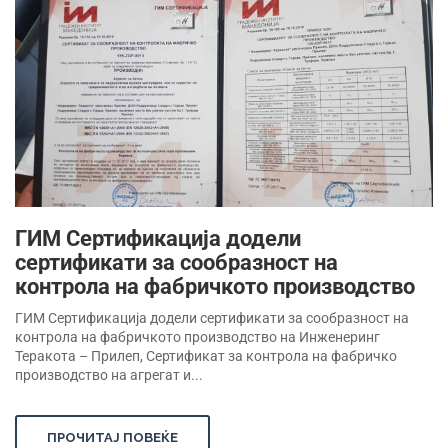
ГИМ Сертификација додели
сертификати за сообразност на
контрола на фабричкото производство
ГИМ Сертификација додели сертификати за сообразност на
контрола на фабричкото производство на Инженеринг
Теракота – Прилеп, Сертификат за контрола на фабричко
производство на агрегат и...
ПРОЧИТАЈ ПОВЕЌЕ