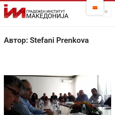
Автор:
Stefani Prenkova