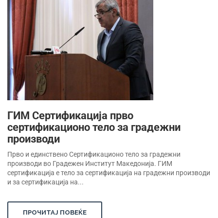
ГИМ Сертификација прво
сертификационо тело за градежни
производи
Прво и единствено Сертификационо тело за градежни
производи во Градежен Институт Македонија. ГИМ
сертификација е тело за сертификација на градежни производи
и за сертификација на...
ПРОЧИТАЈ ПОВЕЌЕ