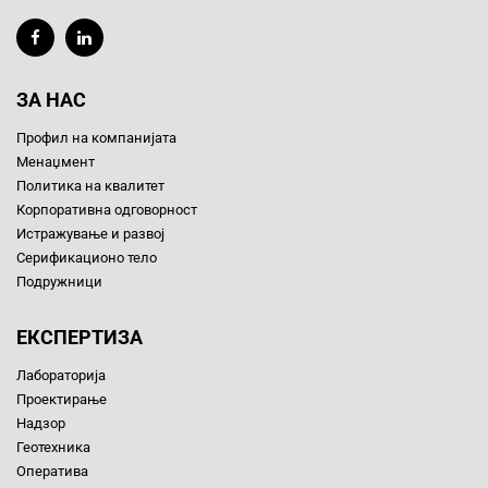
ЗА НАС
Профил на компанијата
Менаџмент
Политика на квалитет
Корпоративна одговорност
Истражување и развој
Серификационо тело
Подружници
ЕКСПЕРТИЗА
Лабораторија
Проектирање
Надзор
Геотехника
Оператива