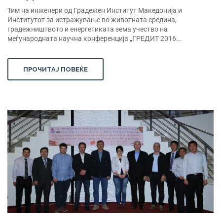
Тим на инженери од Градежен Институт Македонија и
Институтот за истражување во животната средина,
градежништвото и енергетиката зема учество на
меѓународната научна конференција „ГРЕДИТ 2016...
ПРОЧИТАЈ ПОВЕЌЕ