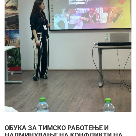
ОБУКА ЗА ТИМСКО РАБОТЕЊЕ И
НАДМИНУВАЊЕ НА КОНФЛИКТИ НА