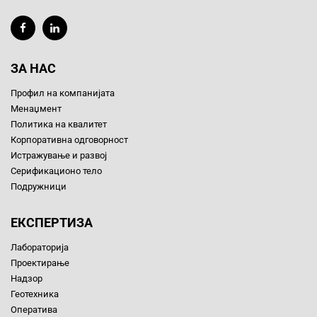
ЗА НАС
Профил на компанијата
Менаџмент
Политика на квалитет
Корпоративна одговорност
Истражување и развој
Серификационо тело
Подружници
ЕКСПЕРТИЗА
Лабораторија
Проектирање
Надзор
Геотехника
Оператива