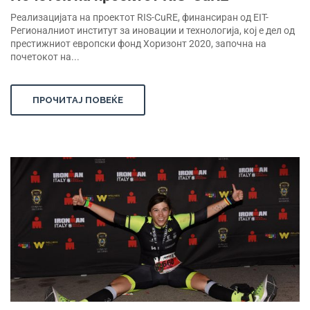
Реализацијата на проектот RIS-CuRE, финансиран од EIT-
Регионалниот институт за иновации и технологија, кој е дел од
престижниот европски фонд Хоризонт 2020, започна на
почетокот на...
ПРОЧИТАЈ ПОВЕЌЕ