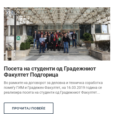
Посета на студенти од Градежниот
Факултет Подгорица
Во рамките на договорот за деловна и техничка соработка
помеѓу ГИМ и Градежен Факултет, на 16.03.2019 година се
реализира посета на студенти од Градежниот Факултет...
ПРОЧИТАЈ ПОВЕЌЕ