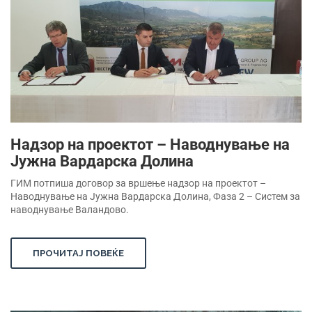
Надзор на проектот – Наводнување на
Јужна Вардарска Долина
ГИМ потпиша договор за вршење надзор на проектот –
Наводнување на Јужна Вардарска Долина, Фаза 2 – Систем за
наводнување Валандово.
ПРОЧИТАЈ ПОВЕЌЕ