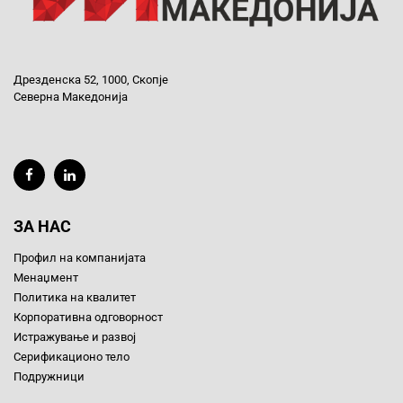
Дрезденска 52, 1000, Скопје
Северна Македонија
ЗА НАС
Профил на компанијата
Менаџмент
Политика на квалитет
Корпоративна одговорност
Истражување и развој
Серификационо тело
Подружници