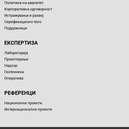
Политика на квалитет
Корпоративна одговорност
Истражување и развој
Серификационо тело
Подружници
ЕКСПЕРТИЗА
Лабораторија
Проектирање
Надзор
Геотехника
Оператива
РЕФЕРЕНЦИ
Национални проекти
Интернационални проекти