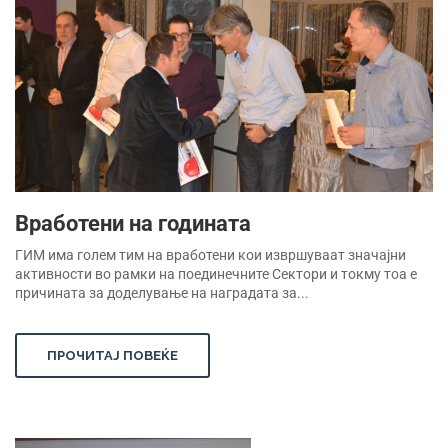
Вработени на годината
ГИМ има голем тим на вработени кои извршуваат значајни
активности во рамки на поединечните Сектори и токму тоа е
причината за доделување на наградата за...
ПРОЧИТАЈ ПОВЕЌЕ