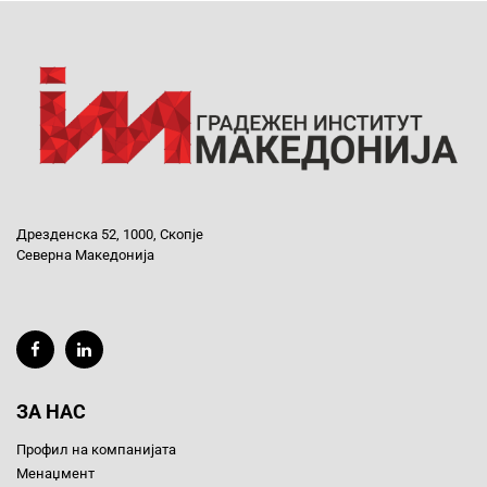
Дрезденска 52, 1000, Скопје
Северна Македонија
ЗА НАС
Профил на компанијата
Менаџмент