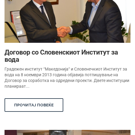
Договор со Словенскиот Институт за
вода
Градежен институт “Македонија“ и Словенечкиот Институт за
вода на 8 ноември 2013 година објавија потпишување на
Договор за соработка на одредени проекти. Двете институции
планираат...
ПРОЧИТАЈ ПОВЕЌЕ