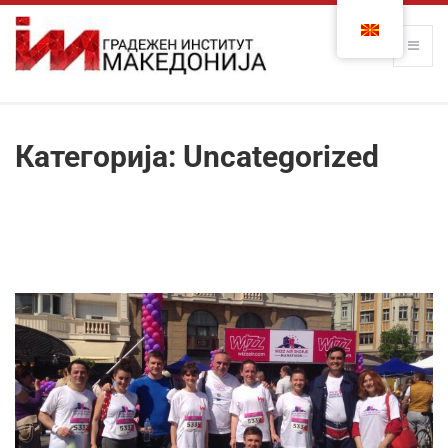
Категорија:
Uncategorized