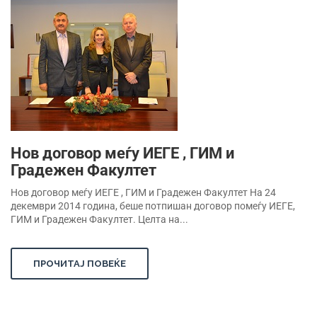
Нов договор меѓу ИЕГЕ , ГИМ и
Градежен Факултет
Нов договор меѓу ИЕГЕ , ГИМ и Градежен Факултет На 24
декември 2014 година, беше потпишан договор помеѓу ИЕГЕ,
ГИМ и Градежен Факултет. Целта на...
ПРОЧИТАЈ ПОВЕЌЕ